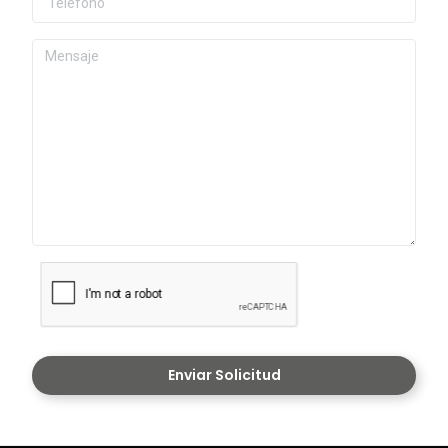
Enviar Solicitud