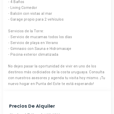
- 4 Baños
- Living Comedor
- Balcón con vistas al mar
- Garage propio para 2 vehículos
Servicios de la Torre:
- Servicio de mucamas todos los días
- Servicio de playa en Verano
- Gimnasio con Sauna e Hidromasaje
- Piscina exterior climatizada
No dejes pasar la oportunidad de vivir en uno de los
destinos más codiciados de la costa uruguaya. Consulta
con nuestros asesores y agenda tu visita hoy mismo. ¡Tu
nuevo hogar en Punta del Este te está esperando!
Precios De Alquiler