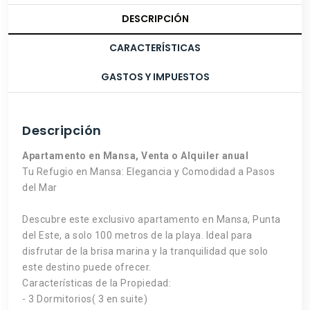
DESCRIPCIÓN
CARACTERÍSTICAS
GASTOS Y IMPUESTOS
Descripción
Apartamento en Mansa, Venta o Alquiler anual
Tu Refugio en Mansa: Elegancia y Comodidad a Pasos
del Mar
Descubre este exclusivo apartamento en Mansa, Punta
del Este, a solo 100 metros de la playa. Ideal para
disfrutar de la brisa marina y la tranquilidad que solo
este destino puede ofrecer.
Características de la Propiedad:
- 3 Dormitorios( 3 en suite)