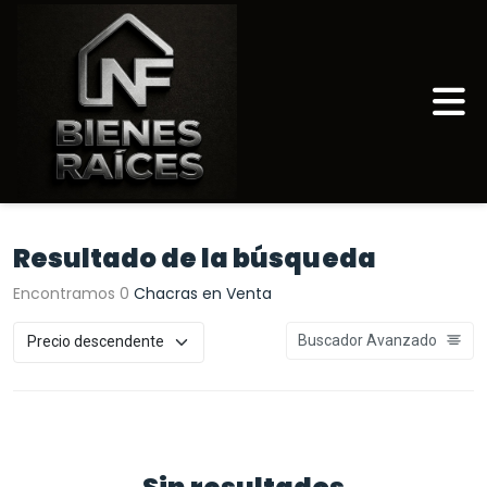
Resultado de la búsqueda
Encontramos 0
Chacras en Venta
Buscador Avanzado