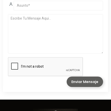
Enviar Mensaje