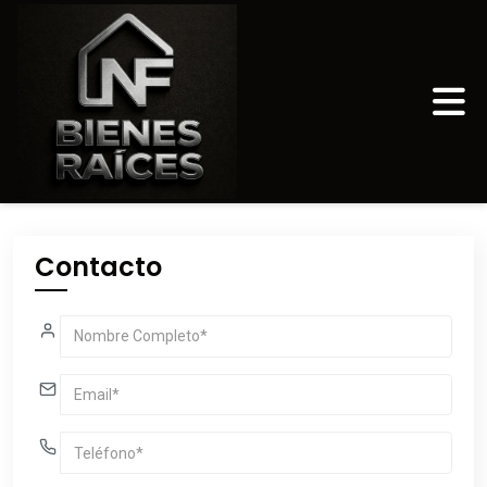
Contacto