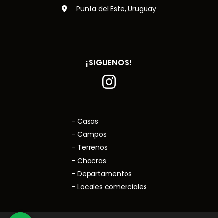
Punta del Este, Uruguay
¡SIGUENOS!
- Casas
- Campos
- Terrenos
- Chacras
- Departamentos
- Locales comerciales