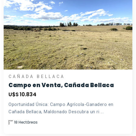
CAÑADA BELLACA
Campo en Venta, Cañada Bellaca
U$S 10.834
Oportunidad Única: Campo Agrícola-Ganadero en
Cañada Bellaca, Maldonado Descubra un ri ...
18 Hectáreas