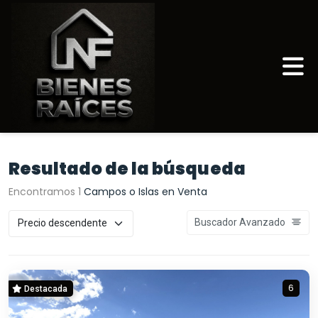
Resultado de la búsqueda
Encontramos 1
Campos o Islas en Venta
Buscador Avanzado
6
Destacada