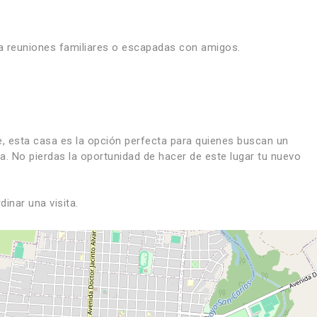
a reuniones familiares o escapadas con amigos.
e, esta casa es la opción perfecta para quienes buscan un
eza. No pierdas la oportunidad de hacer de este lugar tu nuevo
inar una visita.