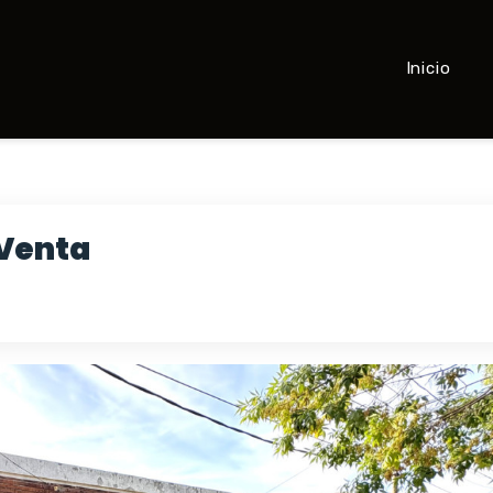
Inicio
 Venta