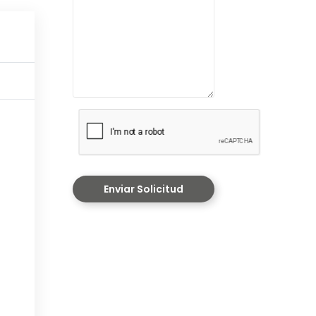
Enviar Solicitud