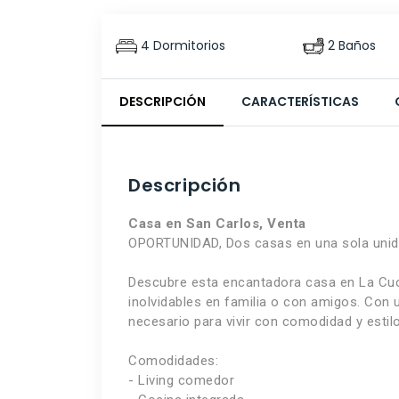
4 Dormitorios
2 Baños
DESCRIPCIÓN
CARACTERÍSTICAS
Descripción
Casa en San Carlos, Venta
OPORTUNIDAD, Dos casas en una sola unid
Descubre esta encantadora casa en La Cuch
inolvidables en familia o con amigos. Con 
necesario para vivir con comodidad y estilo
Comodidades:
- Living comedor