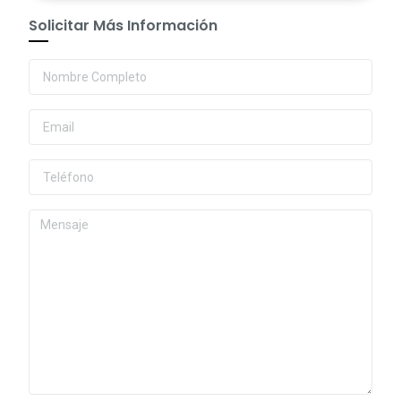
Solicitar Más Información