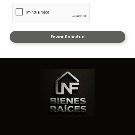
Enviar Solicitud