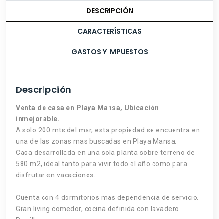
DESCRIPCIÓN
CARACTERÍSTICAS
GASTOS Y IMPUESTOS
Descripción
Venta de casa en Playa Mansa, Ubicación
inmejorable.
A solo 200 mts del mar, esta propiedad se encuentra en
una de las zonas mas buscadas en Playa Mansa.
Casa desarrollada en una sola planta sobre terreno de
580 m2, ideal tanto para vivir todo el año como para
disfrutar en vacaciones.
Cuenta con 4 dormitorios mas dependencia de servicio.
Gran living comedor, cocina definida con lavadero.